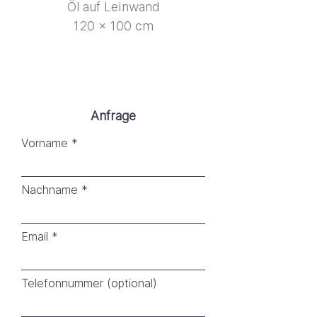
Öl auf Leinwand
120 x 100 cm
Anfrage
Vorname
Nachname
Email
Telefonnummer (optional)