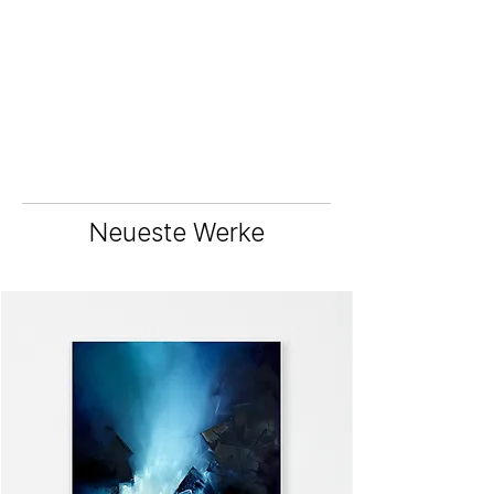
Neueste Werke