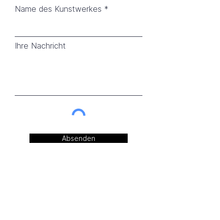
Name des Kunstwerkes
Ihre Nachricht
Absenden