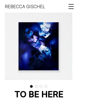
REBECCA GISCHEL
TO BE HERE