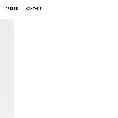
PRESSE
KONTAKT