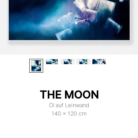
THE MOON
Öl auf Leinwand
140 x 120 cm