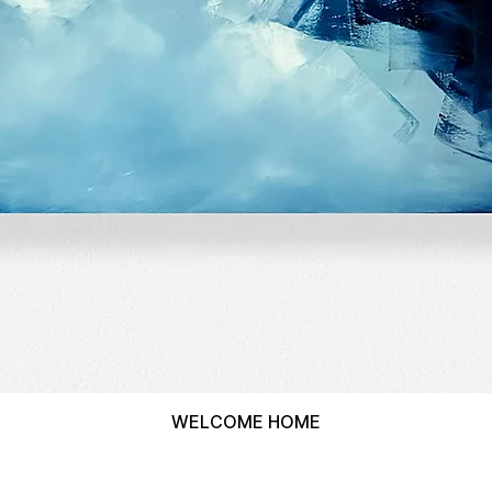
WELCOME HOME