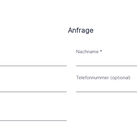
Anfrage
Nachname
Telefonnummer (optional)