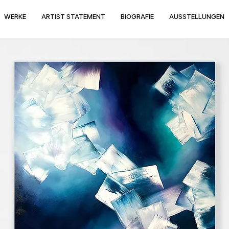
WERKE
ARTIST STATEMENT
BIOGRAFIE
AUSSTELLUNGEN