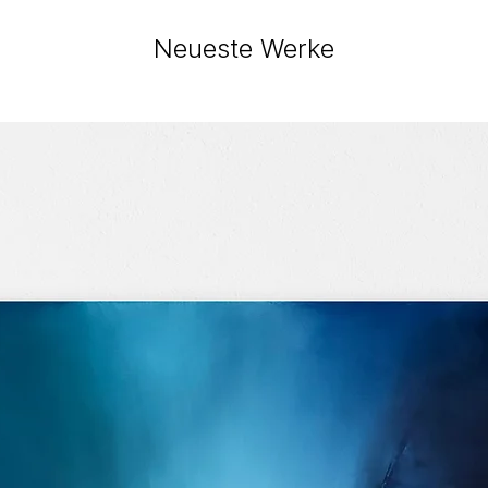
Neueste Werke