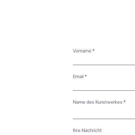
Vorname
Email
Name des Kunstwerkes
Ihre Nachricht