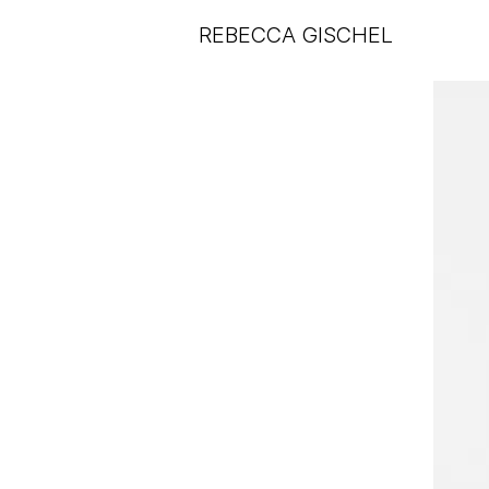
REBECCA GISCHEL