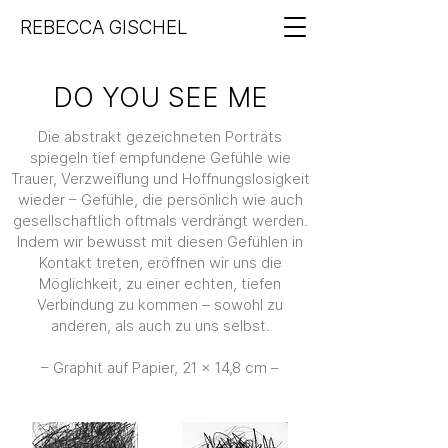
REBECCA GISCHEL
DO YOU SEE ME
Die abstrakt gezeichneten Porträts
spiegeln tief empfundene Gefühle wie
Trauer, Verzweiflung und Hoffnungslosigkeit
wieder – Gefühle, die persönlich wie auch
gesellschaftlich oftmals verdrängt werden.
Indem wir bewusst mit diesen Gefühlen in
Kontakt treten, eröffnen wir uns die
Möglichkeit, zu einer echten, tiefen
Verbindung zu kommen – sowohl zu
anderen, als auch zu uns selbst.
– Graphit auf Papier, 21 × 14,8 cm –