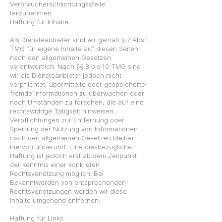
Verbraucherschlichtungsstelle
teilzunehmen.
Haftung für Inhalte
Als Diensteanbieter sind wir gemäß § 7 Abs.1
TMG für eigene Inhalte auf diesen Seiten
nach den allgemeinen Gesetzen
verantwortlich. Nach §§ 8 bis 10 TMG sind
wir als Diensteanbieter jedoch nicht
verpflichtet, übermittelte oder gespeicherte
fremde Informationen zu überwachen oder
nach Umständen zu forschen, die auf eine
rechtswidrige Tätigkeit hinweisen.
Verpflichtungen zur Entfernung oder
Sperrung der Nutzung von Informationen
nach den allgemeinen Gesetzen bleiben
hiervon unberührt. Eine diesbezügliche
Haftung ist jedoch erst ab dem Zeitpunkt
der Kenntnis einer konkreten
Rechtsverletzung möglich. Bei
Bekanntwerden von entsprechenden
Rechtsverletzungen werden wir diese
Inhalte umgehend entfernen.
Haftung für Links