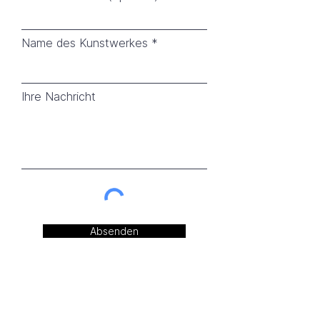
Name des Kunstwerkes
Ihre Nachricht
Absenden