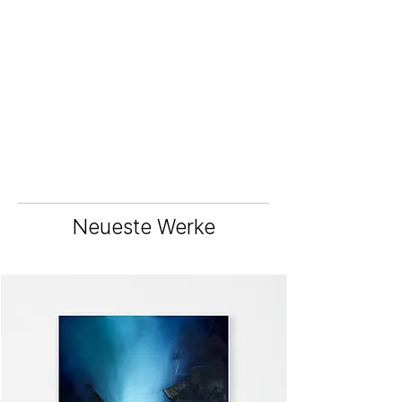
Neueste Werke