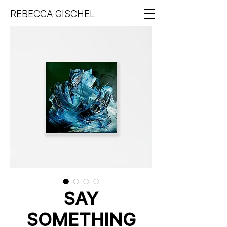
REBECCA GISCHEL
SAY
SOMETHING