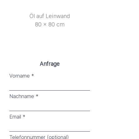
Öl auf Leinwand
80 x 80 cm
Anfrage
Vorname
Nachname
Email
Telefonnummer (optional)