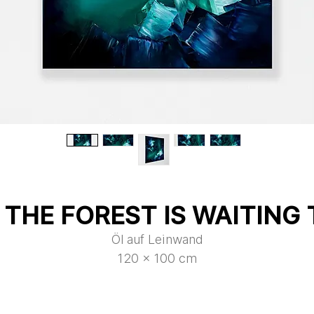
THE FOREST IS WAITING 
Öl auf Leinwand
120 x 100 cm