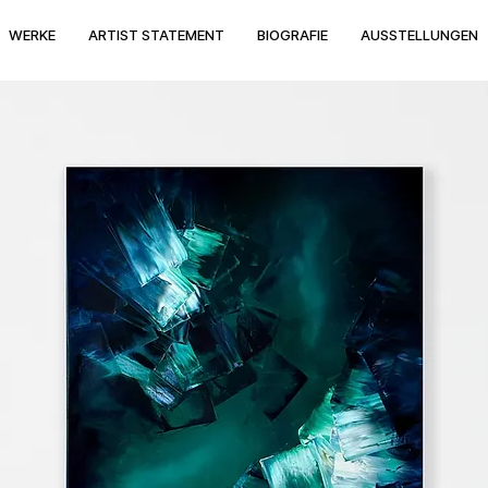
WERKE
ARTIST STATEMENT
BIOGRAFIE
AUSSTELLUNGEN