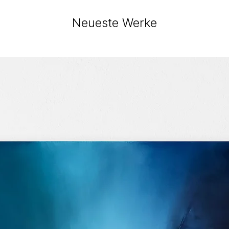
Neueste Werke