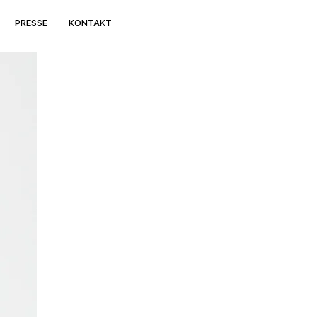
PRESSE
KONTAKT