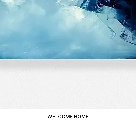
WELCOME HOME