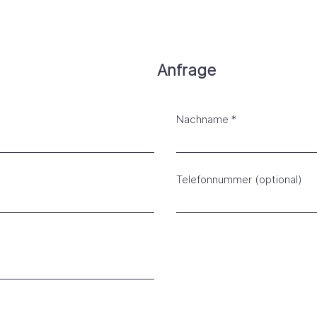
Anfrage
Nachname
Telefonnummer (optional)