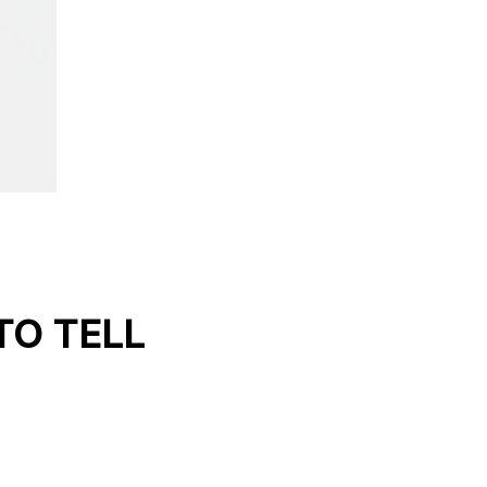
TO TELL