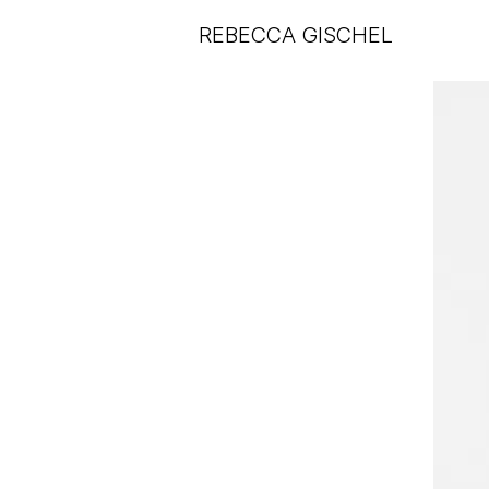
REBECCA GISCHEL