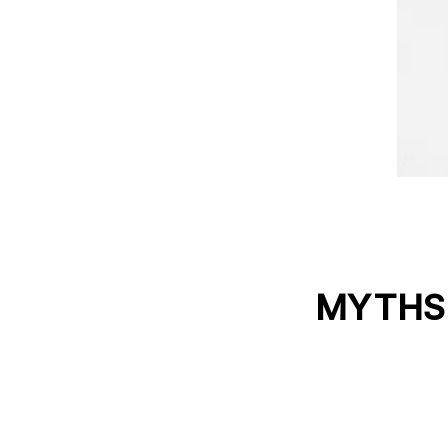
MYTHS 