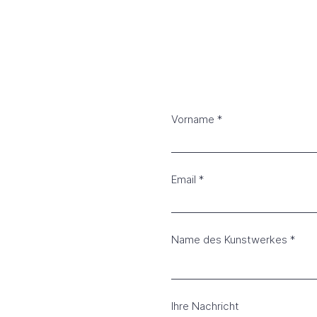
Vorname
Email
Name des Kunstwerkes
Ihre Nachricht