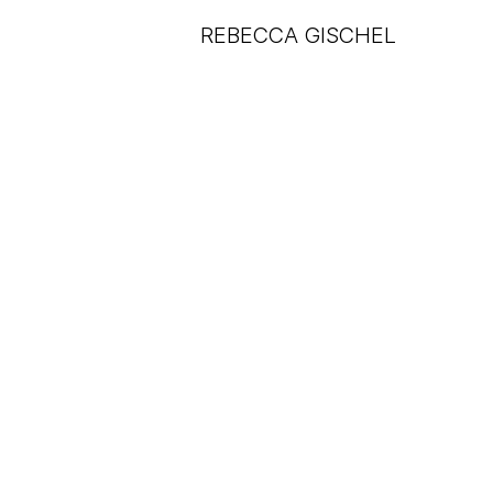
REBECCA GISCHEL