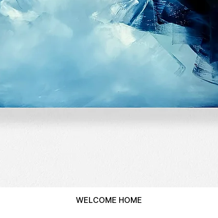
WELCOME HOME