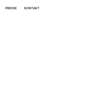
PRESSE
KONTAKT