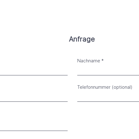
Anfrage
Nachname
Telefonnummer (optional)