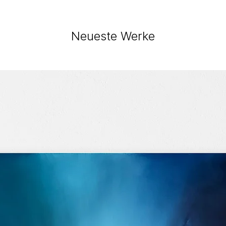
Neueste Werke