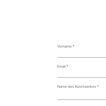
Vorname
Email
Name des Kunstwerkes