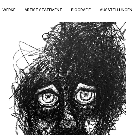
WERKE
ARTIST STATEMENT
BIOGRAFIE
AUSSTELLUNGEN