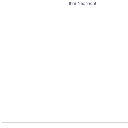
Ihre Nachricht