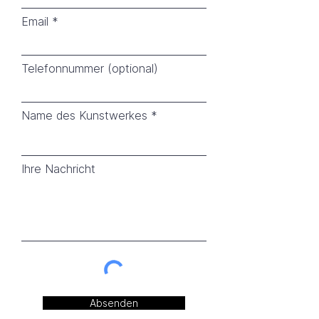
Email
Telefonnummer (optional)
Name des Kunstwerkes
Ihre Nachricht
Absenden