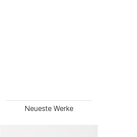
Neueste Werke