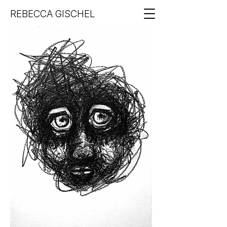
REBECCA GISCHEL