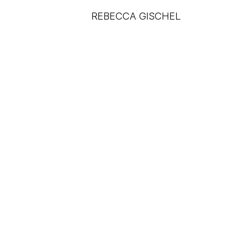
REBECCA GISCHEL