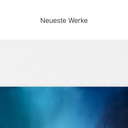
Neueste Werke