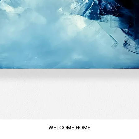
WELCOME HOME