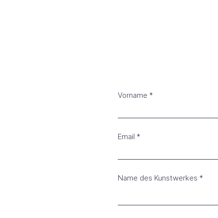
Vorname
Email
Name des Kunstwerkes