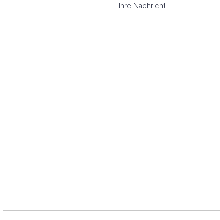
Ihre Nachricht