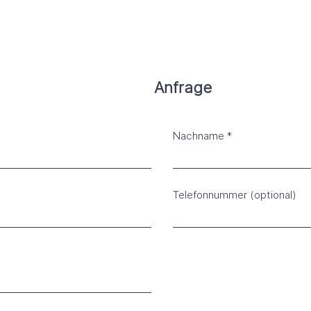
Anfrage
Nachname
Telefonnummer (optional)