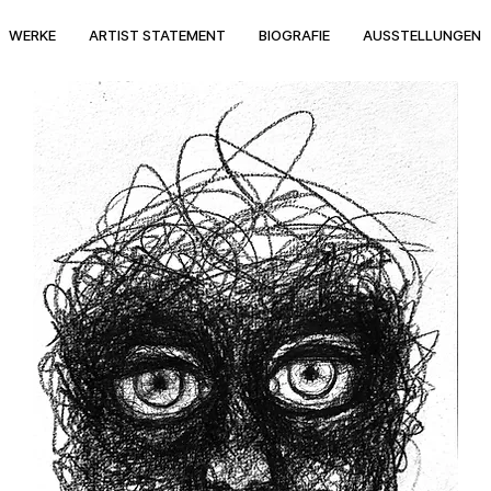
WERKE
ARTIST STATEMENT
BIOGRAFIE
AUSSTELLUNGEN