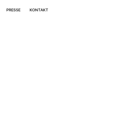
PRESSE
KONTAKT