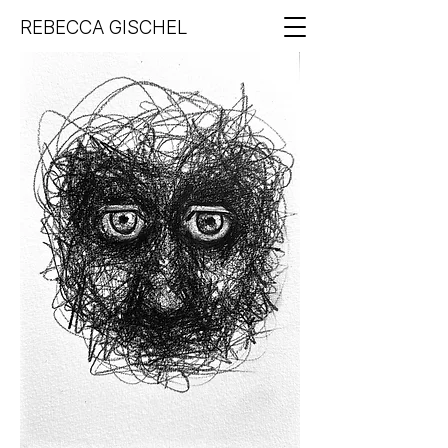
REBECCA GISCHEL