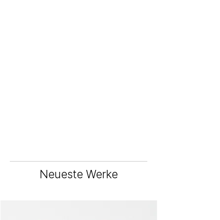
Neueste Werke