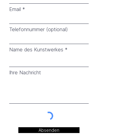
Email
Telefonnummer (optional)
Name des Kunstwerkes
Ihre Nachricht
Absenden