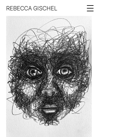
REBECCA GISCHEL