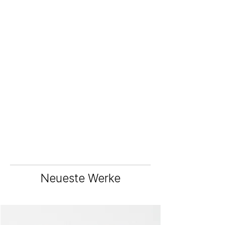
Neueste Werke