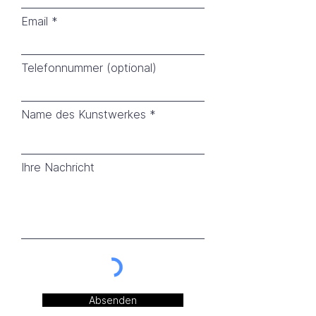
Email
Telefonnummer (optional)
Name des Kunstwerkes
Ihre Nachricht
Absenden