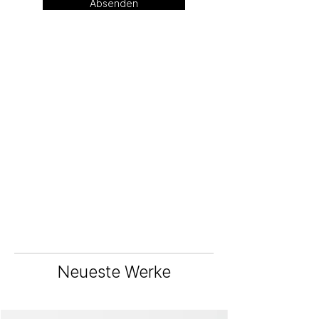
Absenden
Neueste Werke