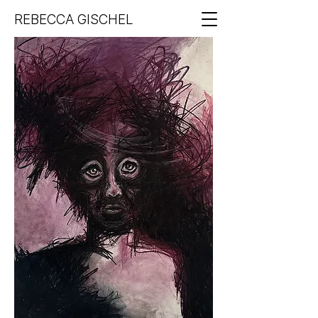
REBECCA GISCHEL