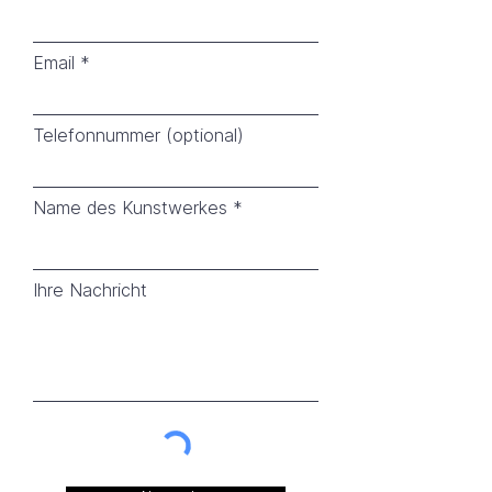
Email
Telefonnummer (optional)
Name des Kunstwerkes
Ihre Nachricht